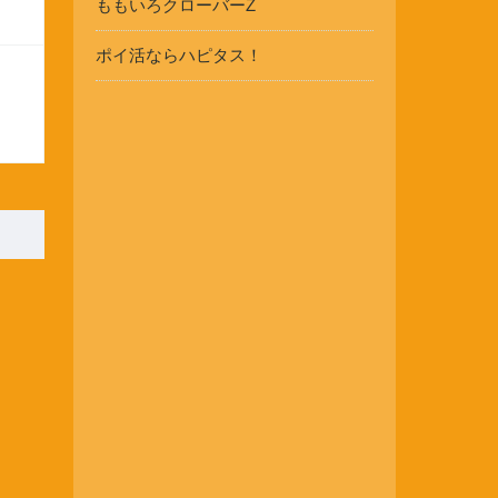
ももいろクローバーZ
ポイ活ならハピタス！