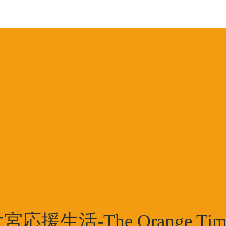
宮応援生活-The Orange Tim