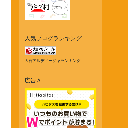
人気ブログランキング
大宮アルディージャランキング
広告Ａ