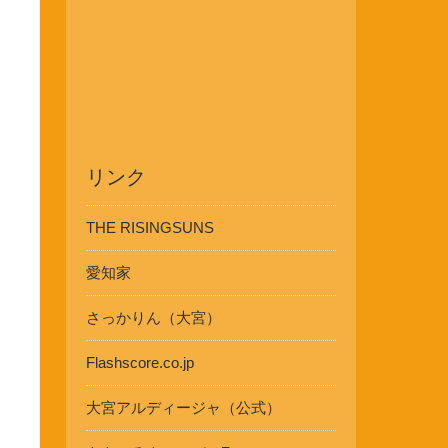
リンク
THE RISINGSUNS
愛知家
さっかりん（大宮）
Flashscore.co.jp
大宮アルディージャ（公式）